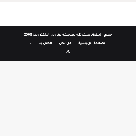
جميع الحقوق محفوظة لصحيفة عناوين الإلكترونية 2008
الصفحة الرئيسية
من نحن
اتصل بنا
–