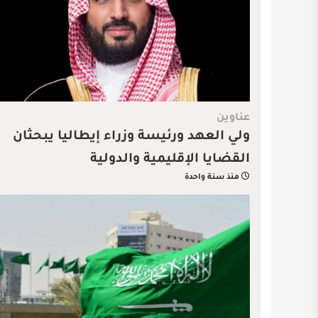
عناوين
ولي العهد ورئيسة وزراء إيطاليا يبحثان
القضايا الإقليمية والدولية
منذ سنة واحدة