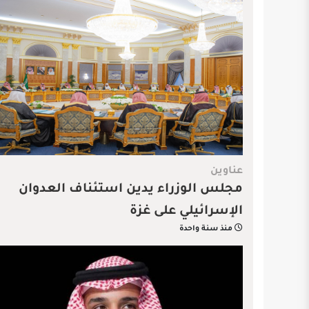
عناوين
مجلس الوزراء يدين استئناف العدوان
الإسرائيلي على غزة
منذ سنة واحدة