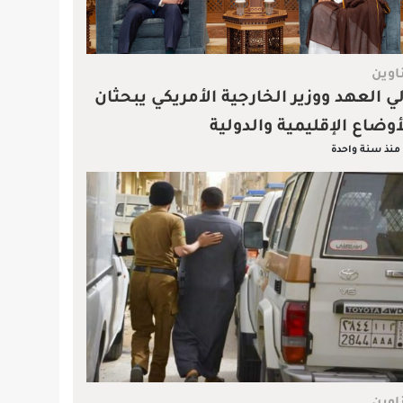
اوين
ي العهد ووزير الخارجية الأمريكي يبحثان
أوضاع الإقليمية والدولية
منذ سنة واحدة