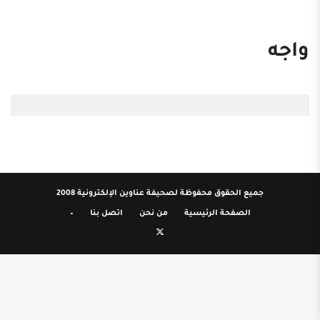
واجه
جميع الحقوق محفوظة لصحيفة عناوين الإلكترونية 2008
الصفحة الرئيسية
من نحن
اتصل بنا
–