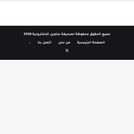
جميع الحقوق محفوظة لصحيفة عناوين الإلكترونية 2008
الصفحة الرئيسية
من نحن
اتصل بنا
–