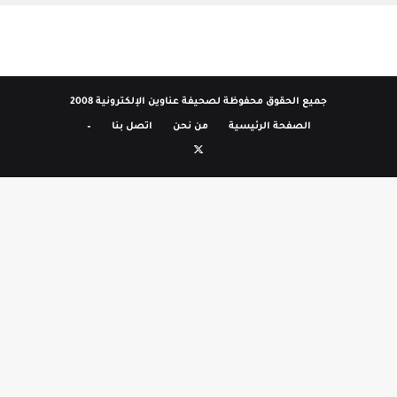
جميع الحقوق محفوظة لصحيفة عناوين الإلكترونية 2008
الصفحة الرئيسية
من نحن
اتصل بنا
–