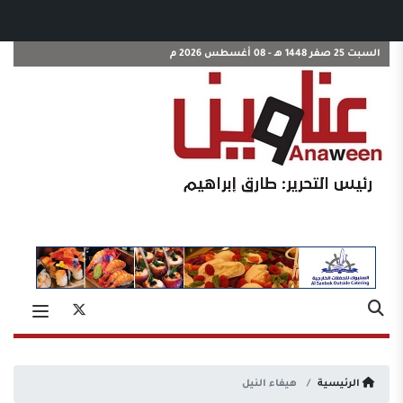
السبت 25 صفر 1448 هـ - 08 أغسطس 2026 م
الرئيسية
هيفاء النيل