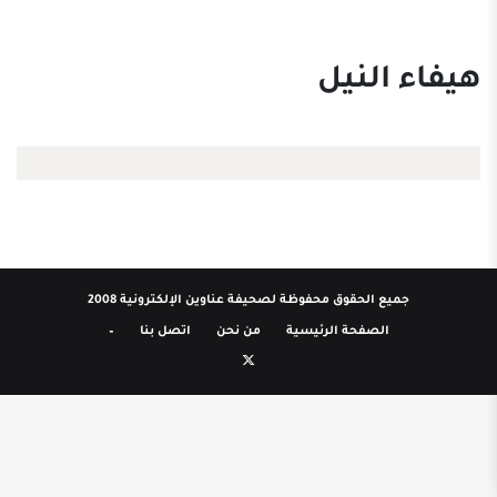
هيفاء النيل
جميع الحقوق محفوظة لصحيفة عناوين الإلكترونية 2008
الصفحة الرئيسية
من نحن
اتصل بنا
–