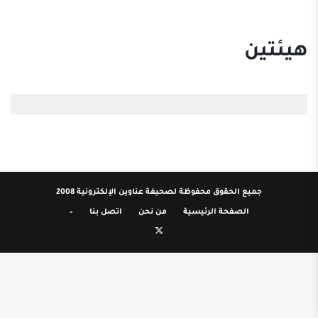
هيئتين
جميع الحقوق محفوظة لصحيفة عناوين الإلكترونية 2008
الصفحة الرئيسية
من نحن
اتصل بنا
–