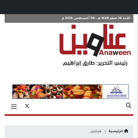
الأحد 26 صفر 1448 هـ - 09 أغسطس 2026 م
الرئيسية
هيئتين