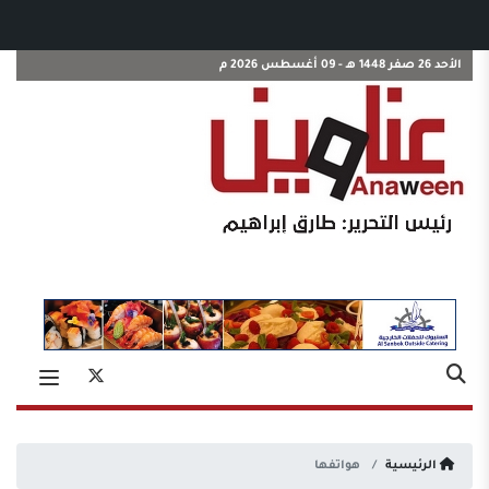
الأحد 26 صفر 1448 هـ - 09 أغسطس 2026 م
الرئيسية
هواتفها