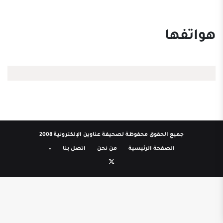
هواتفها
جميع الحقوق محفوظة لصحيفة عناوين الإلكترونية 2008
الصفحة الرئيسية
من نحن
اتصل بنا
–