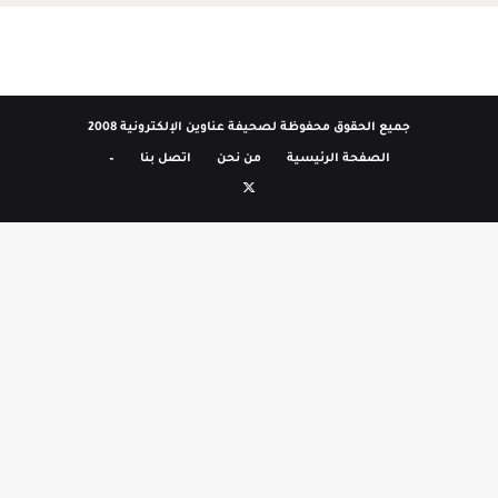
جميع الحقوق محفوظة لصحيفة عناوين الإلكترونية 2008
الصفحة الرئيسية
من نحن
اتصل بنا
–