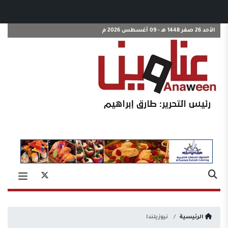
الأحد 26 صفر 1448 هـ - 09 أغسطس 2026 م
الرئيسية
نيوزيلندا