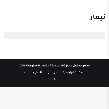
نيمار
جميع الحقوق محفوظة لصحيفة عناوين الإلكترونية 2008
الصفحة الرئيسية
من نحن
اتصل بنا
–