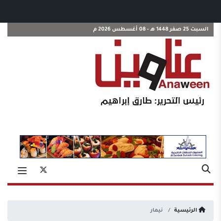
السبت 25 صفر 1448 هـ - 08 أغسطس 2026 م
الرئيسية
نيمار