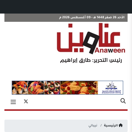
الأحد 26 صفر 1448 هـ - 09 أغسطس 2026 م
الرئيسية
نيبالي