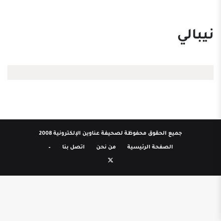
نيبالي
جميع الحقوق محفوظة لصحيفة عناوين الإلكترونية 2008
الصفحة الرئيسية
من نحن
اتصل بنا
–