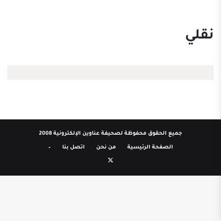
نقلي
جميع الحقوق محفوظة لصحيفة عناوين الإلكترونية 2008
الصفحة الرئيسية
من نحن
اتصل بنا
–