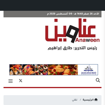
الأحد 26 صفر 1448 هـ - 09 أغسطس 2026 م
الرئيسية
نقلي