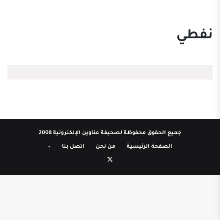
نفطي
جميع الحقوق محفوظة لصحيفة عناوين الإلكترونية 2008
الصفحة الرئيسية
من نحن
اتصل بنا
–