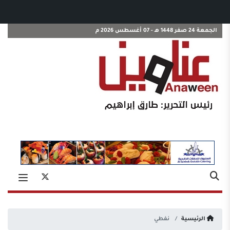
الجمعة 24 صفر 1448 هـ - 07 أغسطس 2026 م
الرئيسية
نفطي