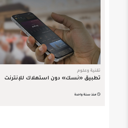
تقنية وعلوم
تطبيق «نسك» دون استهلاك للإنترنت
منذ سنة واحدة