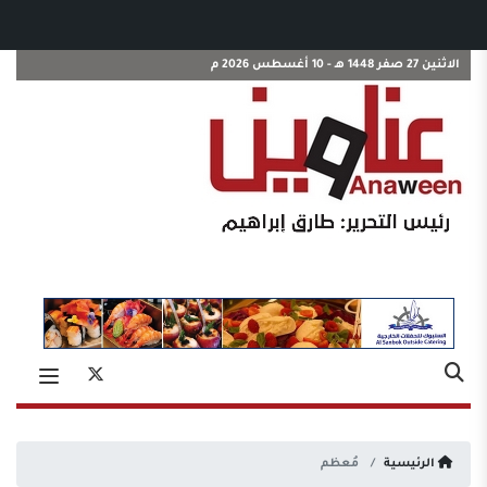
الاثنين 27 صفر 1448 هـ - 10 أغسطس 2026 م
الرئيسية
مُعظم