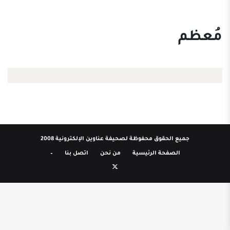
مُعظم
جميع الحقوق محفوظة لصحيفة عناوين الإلكترونية 2008
الصفحة الرئيسية
من نحن
اتصل بنا
–