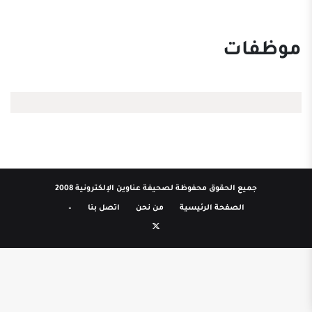
موظفات
جميع الحقوق محفوظة لصحيفة عناوين الإلكترونية 2008
الصفحة الرئيسية
من نحن
اتصل بنا
–