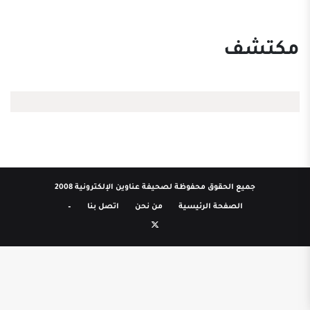
مكتشف
جميع الحقوق محفوظة لصحيفة عناوين الإلكترونية 2008
الصفحة الرئيسية
من نحن
اتصل بنا
–