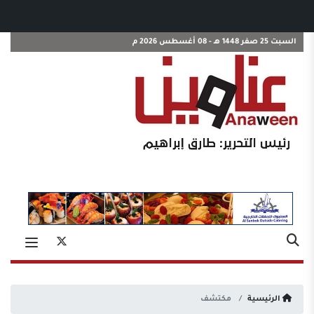
السبت 25 صفر 1448 هـ - 08 أغسطس 2026 م
الرئيسية
مكتشف