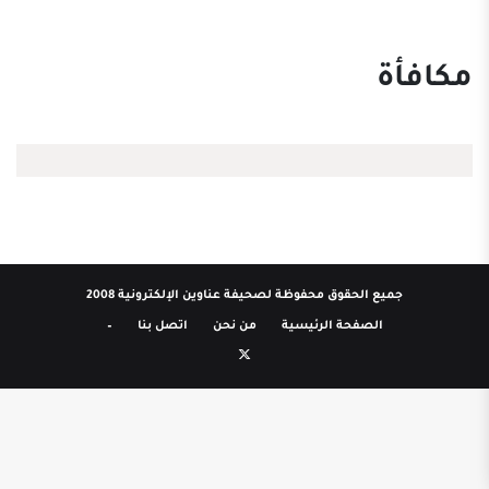
مكافأة
جميع الحقوق محفوظة لصحيفة عناوين الإلكترونية 2008
الصفحة الرئيسية
من نحن
اتصل بنا
–