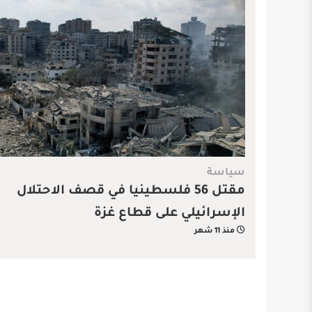
سياسة
مقتل 56 فلسطينيا في قصف الاحتلال
الإسرائيلي على قطاع غزة
منذ 11 شهر