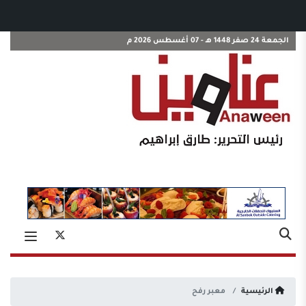
الجمعة 24 صفر 1448 هـ - 07 أغسطس 2026 م
الرئيسية
معبر رفح