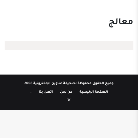
معالج
جميع الحقوق محفوظة لصحيفة عناوين الإلكترونية 2008
الصفحة الرئيسية
من نحن
اتصل بنا
–