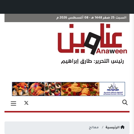
السبت 25 صفر 1448 هـ - 08 أغسطس 2026 م
الرئيسية
معالج