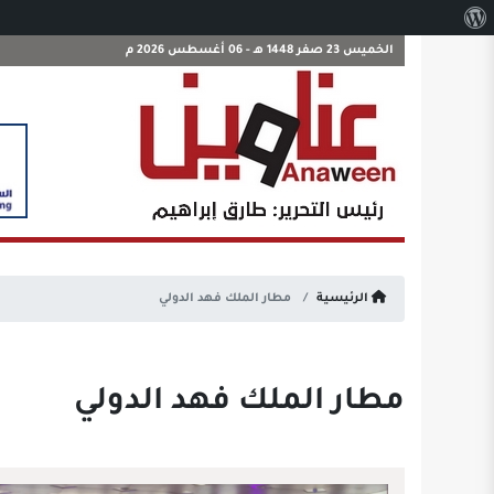
نبذة
عن
الخميس 23 صفر 1448 هـ - 06 أغسطس 2026 م
ووردبريس
الرئيسية
مطار الملك فهد الدولي
مطار الملك فهد الدولي