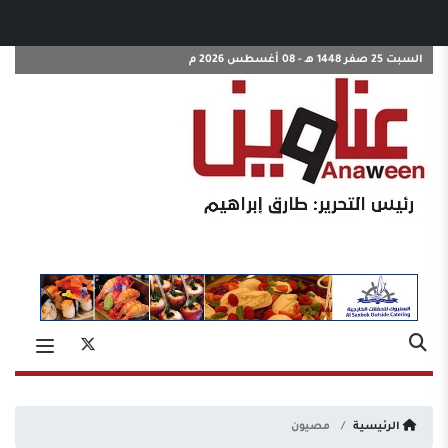
السبت 25 صفر 1448 هـ - 08 أغسطس 2026 م
الرئيسية
مصيون