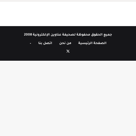
جميع الحقوق محفوظة لصحيفة عناوين الإلكترونية 2008
الصفحة الرئيسية
من نحن
اتصل بنا
–