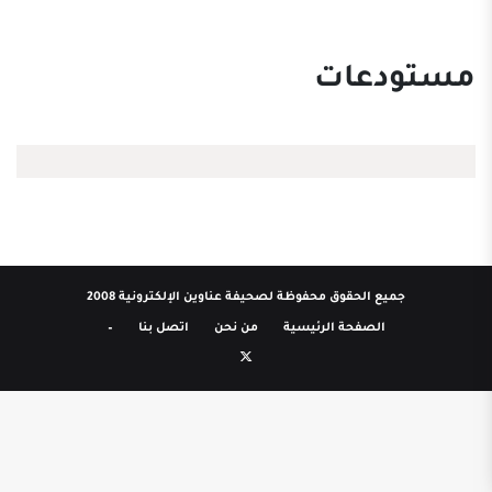
مستودعات
جميع الحقوق محفوظة لصحيفة عناوين الإلكترونية 2008
الصفحة الرئيسية
من نحن
اتصل بنا
–