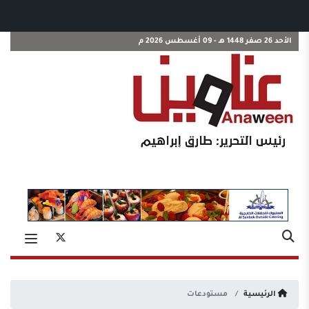
الأحد 26 صفر 1448 هـ - 09 أغسطس 2026 م
الرئيسية
مستودعات