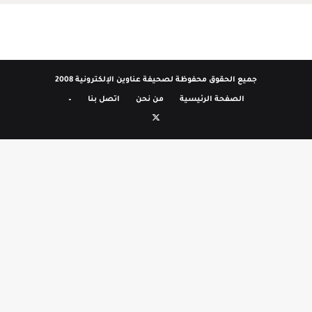
جميع الحقوق محفوظة لصحيفة عناوين الإلكترونية 2008
الصفحة الرئيسية
من نحن
اتصل بنا
–