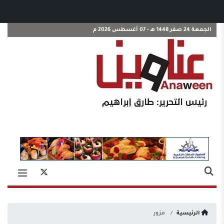
الجمعة 24 صفر 1448 هـ - 07 أغسطس 2026 م
الرئيسية
مزور