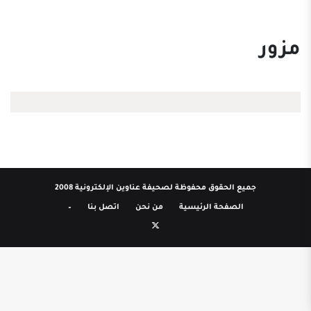
مزور
جميع الحقوق محفوظة لصحيفة عناوين الإلكترونية 2008
الصفحة الرئيسية
من نحن
اتصل بنا
–