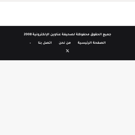
جميع الحقوق محفوظة لصحيفة عناوين الإلكترونية 2008
الصفحة الرئيسية
من نحن
اتصل بنا
–