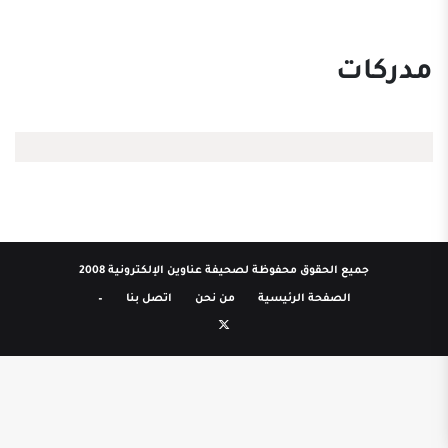
مدركات
جميع الحقوق محفوظة لصحيفة عناوين الإلكترونية 2008
الصفحة الرئيسية
من نحن
اتصل بنا
–