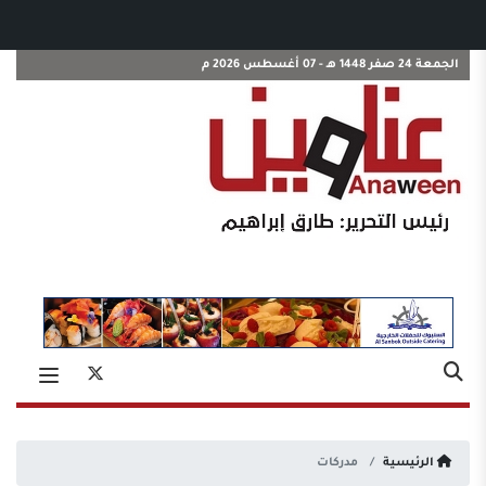
الجمعة 24 صفر 1448 هـ - 07 أغسطس 2026 م
الرئيسية
مدركات