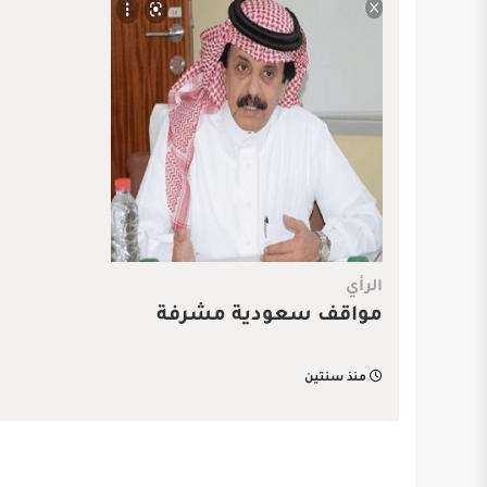
الرأي
مواقف سعودية مشرفة
منذ سنتين