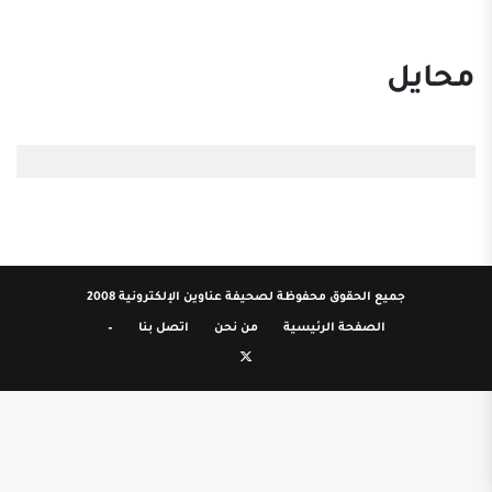
محايل
جميع الحقوق محفوظة لصحيفة عناوين الإلكترونية 2008
الصفحة الرئيسية
من نحن
اتصل بنا
–