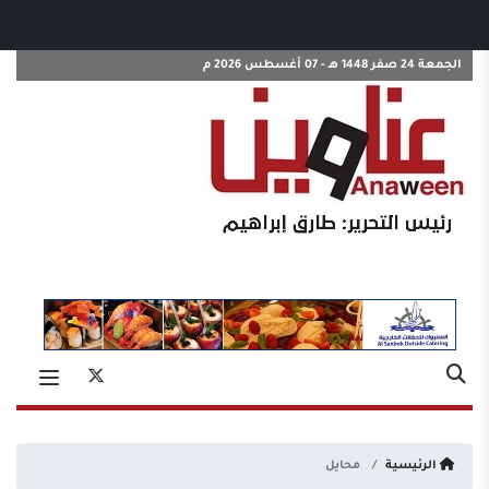
الجمعة 24 صفر 1448 هـ - 07 أغسطس 2026 م
الرئيسية
محايل