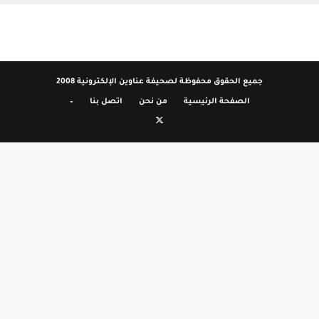
جميع الحقوق محفوظة لصحيفة عناوين الإلكترونية 2008
الصفحة الرئيسية
من نحن
اتصل بنا
–