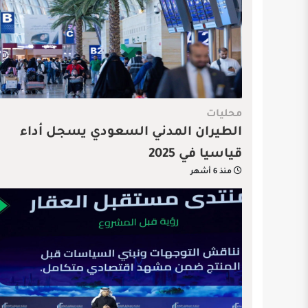
محليات
الطيران المدني السعودي يسجل أداء
قياسيا في 2025
منذ 6 أشهر