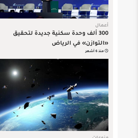
أعمال
300 ألف وحدة سكنية جديدة لتحقيق
«التوازن» في الرياض
منذ 6 أشهر