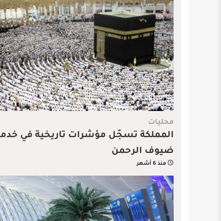
محليات
المملكة تسجّل مؤشرات تاريخية في خدمة
ضيوف الرحمن
منذ 6 أشهر