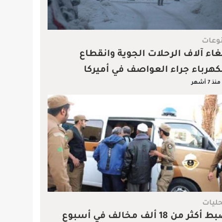
وعات
غاء آلاف الرحلات الجوية وانقطاع
كهرباء جراء العواصف في أميركا
منذ 7 أشهر
ليات
أكثر من 18 ألف مخالف في أسبوع