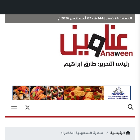
الجمعة 24 صفر 1448 هـ - 07 أغسطس 2026 م
الرئيسية
مبادرة السعودية الخضراء