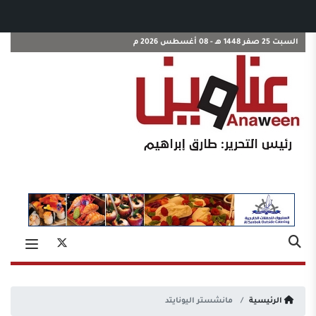
السبت 25 صفر 1448 هـ - 08 أغسطس 2026 م
الرئيسية
مانشستر اليونايتد