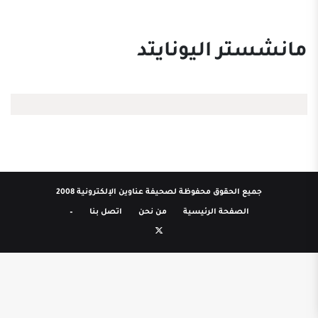
مانشستر اليونايتد
جميع الحقوق محفوظة لصحيفة عناوين الإلكترونية 2008
الصفحة الرئيسية
من نحن
اتصل بنا
–