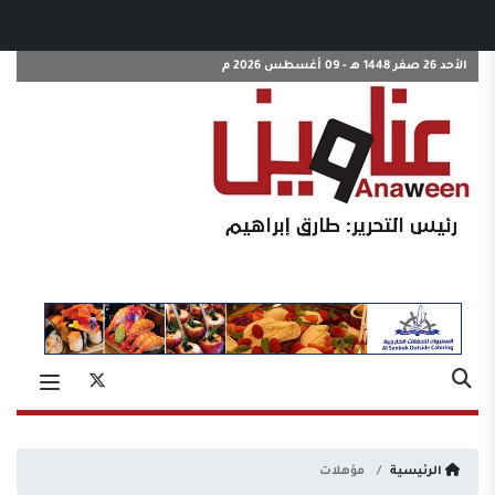
الأحد 26 صفر 1448 هـ - 09 أغسطس 2026 م
الرئيسية
مؤهلات