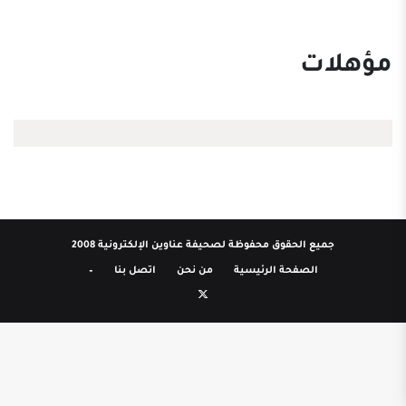
مؤهلات
جميع الحقوق محفوظة لصحيفة عناوين الإلكترونية 2008
الصفحة الرئيسية
من نحن
اتصل بنا
–