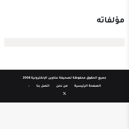
مؤلفاته
جميع الحقوق محفوظة لصحيفة عناوين الإلكترونية 2008
الصفحة الرئيسية
من نحن
اتصل بنا
–