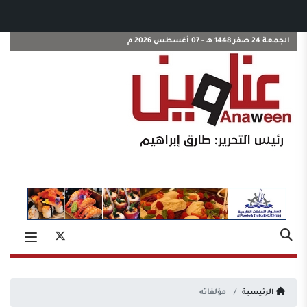
الجمعة 24 صفر 1448 هـ - 07 أغسطس 2026 م
الرئيسية
مؤلفاته