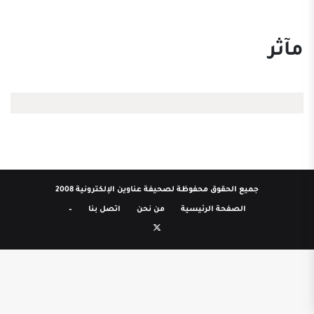
مآثر
جميع الحقوق محفوظة لصحيفة عناوين الإلكترونية 2008
الصفحة الرئيسية
من نحن
اتصل بنا
–