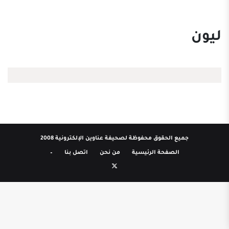
ليون
جميع الحقوق محفوظة لصحيفة عناوين الإلكترونية 2008
الصفحة الرئيسية
من نحن
اتصل بنا
–