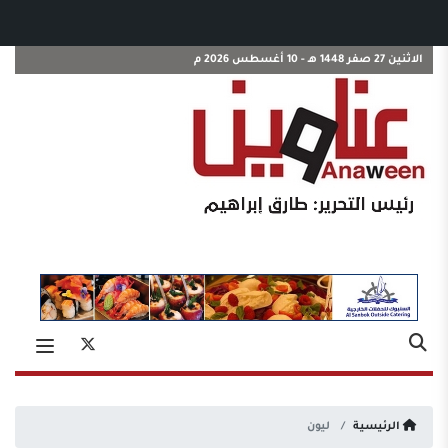
الاثنين 27 صفر 1448 هـ - 10 أغسطس 2026 م
الرئيسية
ليون