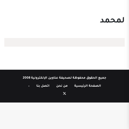
لمحمد
جميع الحقوق محفوظة لصحيفة عناوين الإلكترونية 2008
الصفحة الرئيسية
من نحن
اتصل بنا
–