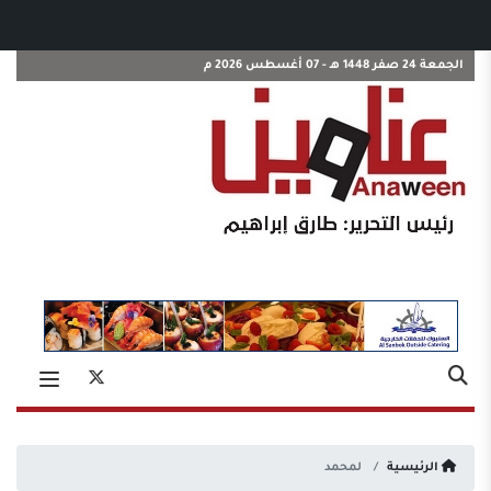
الجمعة 24 صفر 1448 هـ - 07 أغسطس 2026 م
الرئيسية
لمحمد