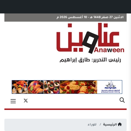
الاثنين 27 صفر 1448 هـ - 10 أغسطس 2026 م
الرئيسية
للوراء