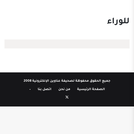
للوراء
جميع الحقوق محفوظة لصحيفة عناوين الإلكترونية 2008
الصفحة الرئيسية
من نحن
اتصل بنا
–