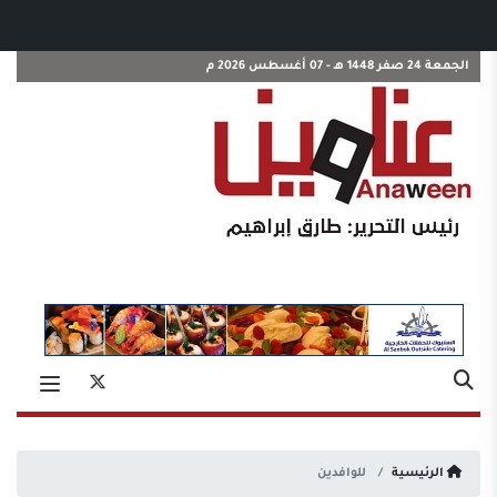
الجمعة 24 صفر 1448 هـ - 07 أغسطس 2026 م
الرئيسية
للوافدين