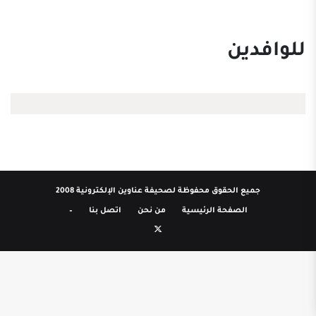
للوافدين
جميع الحقوق محفوظة لصحيفة عناوين الإلكترونية 2008
الصفحة الرئيسية
من نحن
اتصل بنا
–