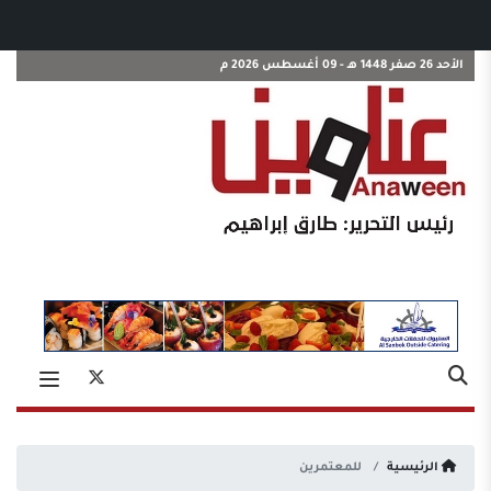
الأحد 26 صفر 1448 هـ - 09 أغسطس 2026 م
الرئيسية
للمعتمرين