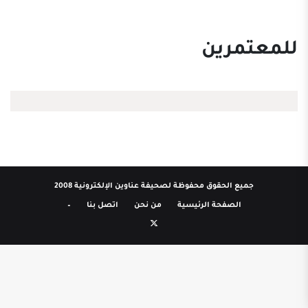
للمعتمرين
جميع الحقوق محفوظة لصحيفة عناوين الإلكترونية 2008
الصفحة الرئيسية
من نحن
اتصل بنا
–