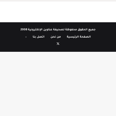
جميع الحقوق محفوظة لصحيفة عناوين الإلكترونية 2008
الصفحة الرئيسية
من نحن
اتصل بنا
–