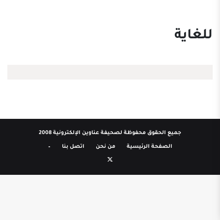
للغاية
جميع الحقوق محفوظة لصحيفة عناوين الإلكترونية 2008
الصفحة الرئيسية
من نحن
اتصل بنا
–