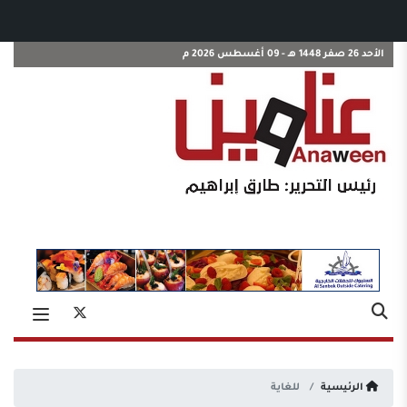
الأحد 26 صفر 1448 هـ - 09 أغسطس 2026 م
الرئيسية
للغاية