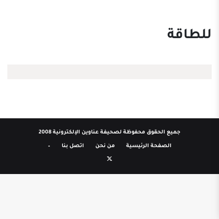
للطاقة
جميع الحقوق محفوظة لصحيفة عناوين الإلكترونية 2008
الصفحة الرئيسية
من نحن
اتصل بنا
–