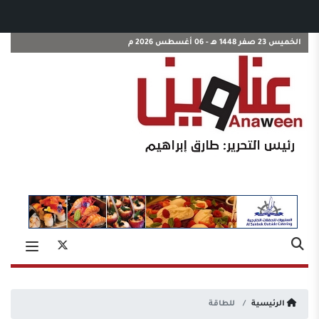
الخميس 23 صفر 1448 هـ - 06 أغسطس 2026 م
الرئيسية
للطاقة