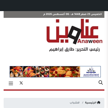
الخميس 23 صفر 1448 هـ - 06 أغسطس 2026 م
الرئيسية
للشباب