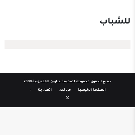
للشباب
جميع الحقوق محفوظة لصحيفة عناوين الإلكترونية 2008
الصفحة الرئيسية
من نحن
اتصل بنا
–