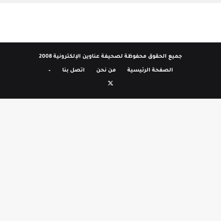
جميع الحقوق محفوظة لصحيفة عناوين الإلكترونية 2008
الصفحة الرئيسية
من نحن
اتصل بنا
–