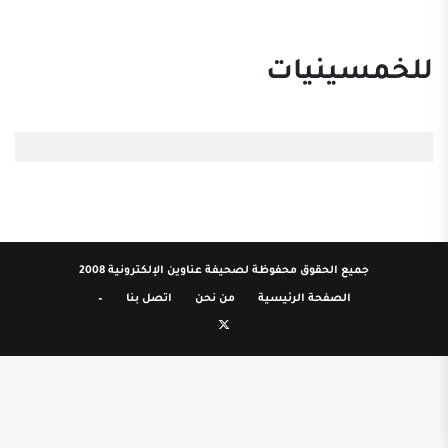
للخمسينيات
جميع الحقوق محفوظة لصحيفة عناوين الإلكترونية 2008
الصفحة الرئيسية
من نحن
اتصل بنا
–