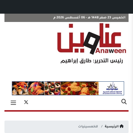
الخميس 23 صفر 1448 هـ - 06 أغسطس 2026 م
الرئيسية
للخمسينيات